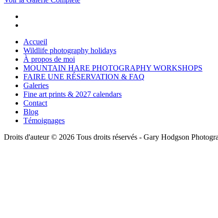
Accueil
Wildlife photography holidays
À propos de moi
MOUNTAIN HARE PHOTOGRAPHY WORKSHOPS
FAIRE UNE RÉSERVATION & FAQ
Galeries
Fine art prints & 2027 calendars
Contact
Blog
Témoignages
Droits d'auteur © 2026 Tous droits réservés -
Gary Hodgson Photogra